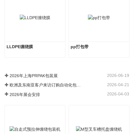
LLDPE缠绕膜
pp打包带
2026-06-19
2026年上海PRPAK包装展
2026-04-21
欧洲及东南亚客户来访订购自动化包装流水线
2026-04-03
2026年展会安排