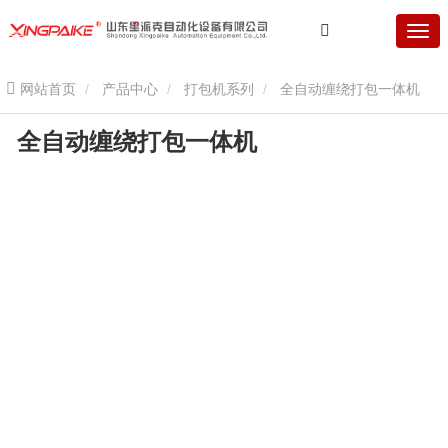
网站首页
产品中心
打包机系列
全自动缠绕打包一体机
全自动缠绕打包一体机