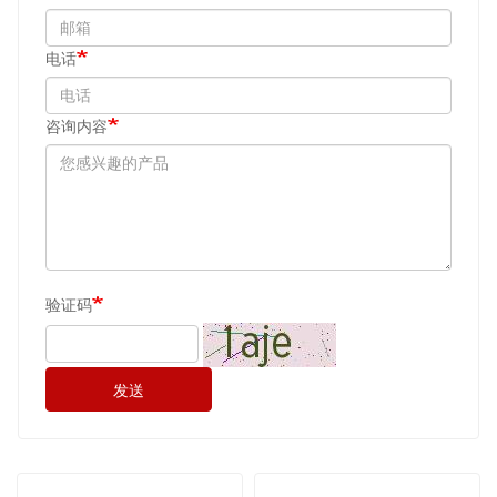
电话
咨询内容
验证码
发送