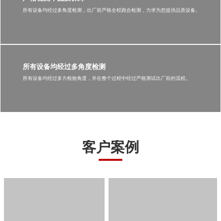
严格检测，品质保障
所有设备均经过多角度检测，出厂前严格全程跑合检测，力求为您提供品质设备。
所有设备均经过多角度检测
所有设备均经过多方检验角度，并在整个过程中经过严格测试出厂前的流程。
客户案例