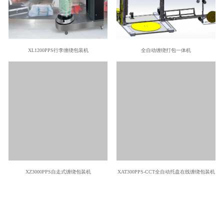
XL1200PPS行李缠绕包装机
全自动缠绕打包一体机
XZ3000PPS自走式缠绕包装机
XAT300PPS-CCT全自动托盘在线缠绕包装机