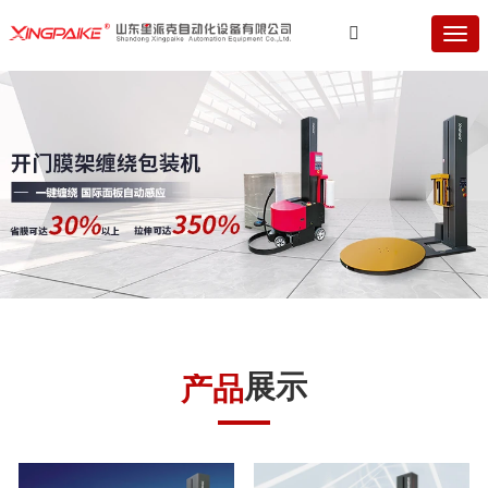
展示
产品