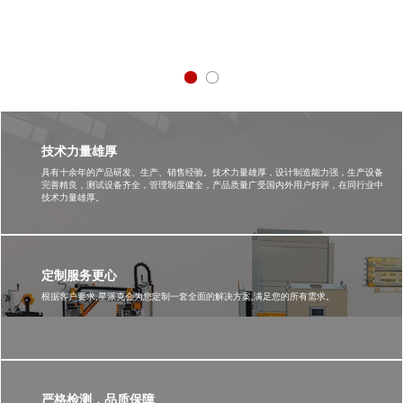
技术力量雄厚
具有十余年的产品研发、生产、销售经验。技术力量雄厚，设计制造能力强，生产设备
完善精良，测试设备齐全，管理制度健全，产品质量广受国内外用户好评，在同行业中
技术力量雄厚。
定制服务更心
根据客户要求,星派克会为您定制一套全面的解决方案,满足您的所有需求。